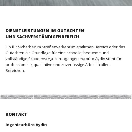
DIENSTLEISTUNGEN IM GUTACHTEN
UND SACHVERSTÄNDIGENBEREICH
Ob für Sicherheit im Straßenverkehr im amtlichen Bereich oder das
Gutachten als Grundlage für eine schnelle, bequeme und
vollständige Schadensregulierung. Ingenieurbüro Aydin steht für
professionelle, qualitative und zuverlässige Arbeit in allen
Bereichen.
KONTAKT
Ingenieurbüro Aydin