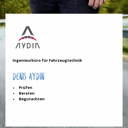
Ingenieurbüro für Fahrzeugtechnik
Denis Aydin
Prüfen
Beraten
Begutachten